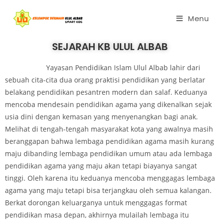
Menu
SEJARAH KB ULUL ALBAB
Yayasan Pendidikan Islam Ulul Albab lahir dari
sebuah cita-cita dua orang praktisi pendidikan yang berlatar
belakang pendidikan pesantren modern dan salaf. Keduanya
mencoba mendesain pendidikan agama yang dikenalkan sejak
usia dini dengan kemasan yang menyenangkan bagi anak.
Melihat di tengah-tengah masyarakat kota yang awalnya masih
beranggapan bahwa lembaga pendidikan agama masih kurang
maju dibanding lembaga pendidikan umum atau ada lembaga
pendidikan agama yang maju akan tetapi biayanya sangat
tinggi. Oleh karena itu keduanya mencoba menggagas lembaga
agama yang maju tetapi bisa terjangkau oleh semua kalangan.
Berkat dorongan keluarganya untuk menggagas format
pendidikan masa depan, akhirnya mulailah lembaga itu