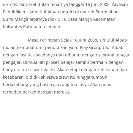
dirintis, dan saat itulah tepatnya tanggal 16 Juni 2008, Yayasan
Pendidikan Islam Ulul Albab berdiri di daerah Perumahan
Bumi Mangli tepatnya Blok C 16 Desa Mangli Kecamatan
Kaliwates Kabupaten Jember.
Masa Perintisan Sejak 16 Juni 2008, YPI Ulul Albab
mulai membuat unit pendidikan yaitu Play Group Ulul Albab
dengan fasilitas seadanya dan dibantu dengan seorang tenaga
pengajar. Dimulailah proses belajar sambil bermain dengan
hanya tujuh siswa kala itu. Akan tetapi dengan ketekunan dan
kesabaran, dididiklah siswa siswi itu hingga tumbuh
berkembang yang hasilnya orang tua Insya Allah puas
terhadap perkembangan mereka.