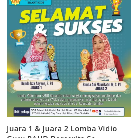
Juara 1 & Juara 2 Lomba Vidio