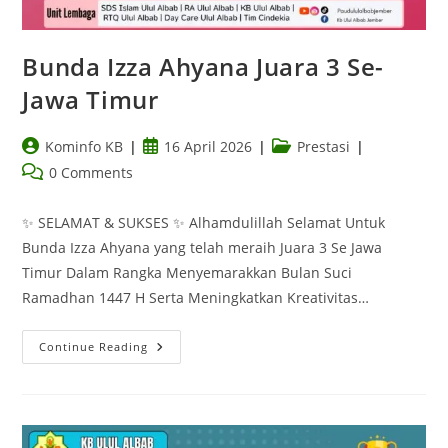
Bunda Izza Ahyana Juara 3 Se-
Jawa Timur
Kominfo KB
16 April 2026
Prestasi
0 Comments
✨ SELAMAT & SUKSES ✨ Alhamdulillah Selamat Untuk
Bunda Izza Ahyana yang telah meraih Juara 3 Se Jawa
Timur Dalam Rangka Menyemarakkan Bulan Suci
Ramadhan 1447 H Serta Meningkatkan Kreativitas…
Continue Reading