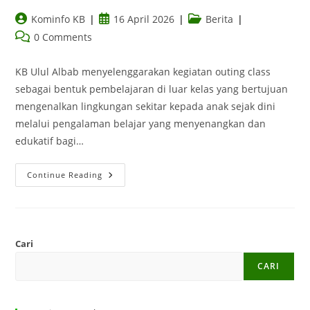
Kominfo KB
16 April 2026
Berita
0 Comments
KB Ulul Albab menyelenggarakan kegiatan outing class
sebagai bentuk pembelajaran di luar kelas yang bertujuan
mengenalkan lingkungan sekitar kepada anak sejak dini
melalui pengalaman belajar yang menyenangkan dan
edukatif bagi…
Continue Reading
Cari
CARI