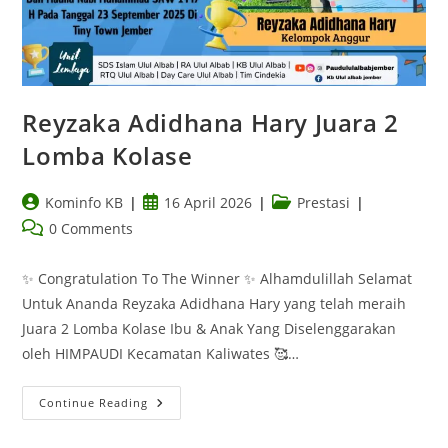
Reyzaka Adidhana Hary Juara 2
Lomba Kolase
Kominfo KB
16 April 2026
Prestasi
0 Comments
✨ Congratulation To The Winner ✨ Alhamdulillah Selamat
Untuk Ananda Reyzaka Adidhana Hary yang telah meraih
Juara 2 Lomba Kolase Ibu & Anak Yang Diselenggarakan
oleh HIMPAUDI Kecamatan Kaliwates 🥰…
Continue Reading