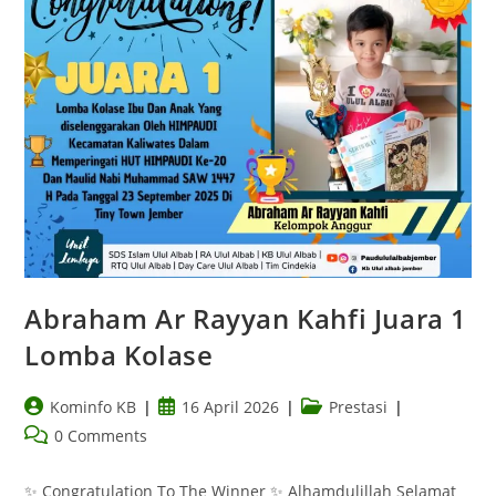
Abraham Ar Rayyan Kahfi Juara 1
Lomba Kolase
Kominfo KB
16 April 2026
Prestasi
0 Comments
✨ Congratulation To The Winner ✨ Alhamdulillah Selamat