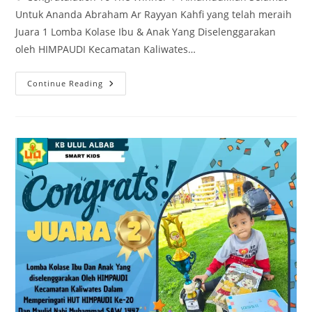
Untuk Ananda Abraham Ar Rayyan Kahfi yang telah meraih
Juara 1 Lomba Kolase Ibu & Anak Yang Diselenggarakan
oleh HIMPAUDI Kecamatan Kaliwates…
Continue Reading