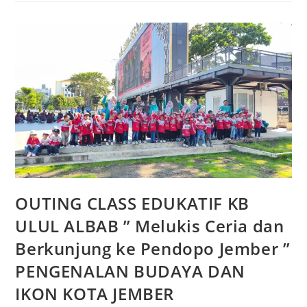
OUTING CLASS EDUKATIF KB
ULUL ALBAB ” Melukis Ceria dan
Berkunjung ke Pendopo Jember ”
PENGENALAN BUDAYA DAN
IKON KOTA JEMBER